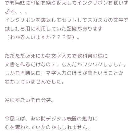
でも無駄に印刷を繰り返えしてインクリボンを使いす
ぎて、、、
インクリボンを裏返してセットしてスカスカの文字で
試し打ち用に利用していた記憶があります
（わかる人いますか？？？笑）。
ただただ必死にかな文字入力で教科書の様に
文書を作るだけなのに、なんだかワクワクしました。
しかも当時はローマ字入力のほうが楽ということが
わかっていませんでした。
逆にすごいぞ自分笑。
今思えば、あの時デジタル機器の魅力に
心を奪われていたのかもしれません。