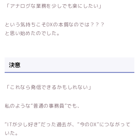
「アナログな業務を少しでも楽にしたい」
という気持ちこそDXの本質なのでは？？？
と思い始めたのでした。
決意
「これなら発信できるかもしれない」
私のような“普通の事務員”でも、
“ITが少し好き”だった過去が、
“今のDX”につながって
いた。