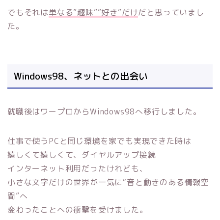
でもそれは
単なる”趣味””好き”だけ
だと思っていまし
た。
Windows98、ネットとの出会い
就職後はワープロからWindows98へ移行しました。
仕事で使うPCと同じ環境を家でも実現できた時は
嬉しくて嬉しくて、ダイヤルアップ接続
インターネット利用だったけれども、
小さな文字だけの世界が一気に“音と動きのある情報空
間”へ
変わったことへの衝撃を受けました。