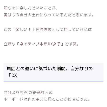
知らずに楽しんでいたことが、
実は今の自分の土台になっているんだと思います。
この「楽しい！」を原体験として持っている私は
立派な
「ネイティブ中年DX女子」
です笑。
周囲との違いに気づいた瞬間、自分なりの
「DX」
自分よりもPCが得意な人の
キーボード操作の手元を見ることが好きだった。