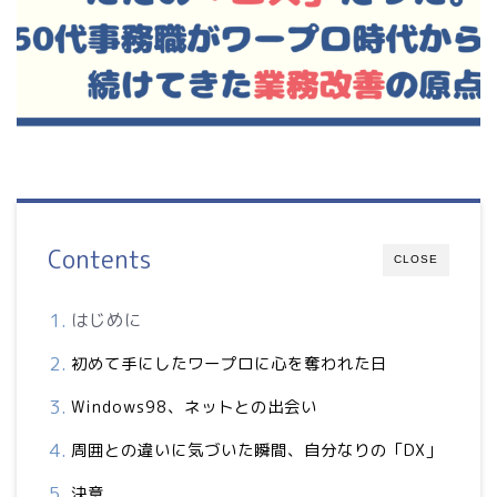
Contents
CLOSE
はじめに
初めて手にしたワープロに心を奪われた日
Windows98、ネットとの出会い
周囲との違いに気づいた瞬間、自分なりの「DX」
決意