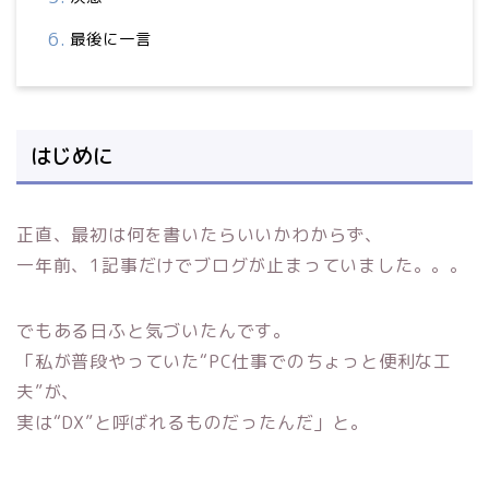
最後に一言
はじめに
正直、最初は何を書いたらいいかわからず、
一年前、1記事だけでブログが止まっていました。。。
でもある日ふと気づいたんです。
「私が普段やっていた“PC仕事でのちょっと便利な工
夫”が、
実は“DX”と呼ばれるものだったんだ」と。