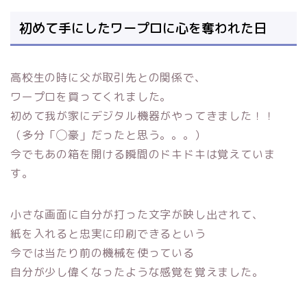
初めて手にしたワープロに心を奪われた日
高校生の時に父が取引先との関係で、
ワープロを買ってくれました。
初めて我が家にデジタル機器がやってきました！！
（多分「◯豪」だったと思う。。。）
今でもあの箱を開ける瞬間のドキドキは覚えていま
す。
小さな画面に自分が打った文字が映し出されて、
紙を入れると忠実に印刷できるという
今では当たり前の機械を使っている
自分が少し偉くなったような感覚を覚えました。