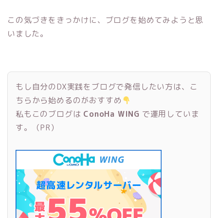
この気づきをきっかけに、ブログを始めてみようと思
いました。
もし自分のDX実践をブログで発信したい方は、こ
ちらから始めるのがおすすめ
私もこのブログは
ConoHa WING
で運用していま
す。（PR）