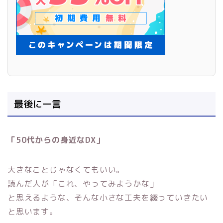
最後に一言
「50代からの身近なDX」
大きなことじゃなくてもいい。
読んだ人が「これ、やってみようかな」
と思えるような、そんな小さな工夫を綴っていきたい
と思います。