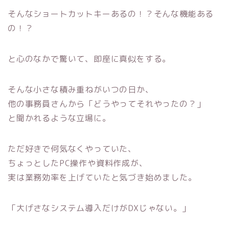
そんなショートカットキーあるの！？そんな機能ある
の！？
と心のなかで驚いて、即座に真似をする。
そんな小さな積み重ねがいつの日か、
他の事務員さんから「どうやってそれやったの？」
と聞かれるような立場に。
ただ好きで何気なくやっていた、
ちょっとしたPC操作や資料作成が、
実は業務効率を上げていたと気づき始めました。
「大げさなシステム導入だけがDXじゃない。」