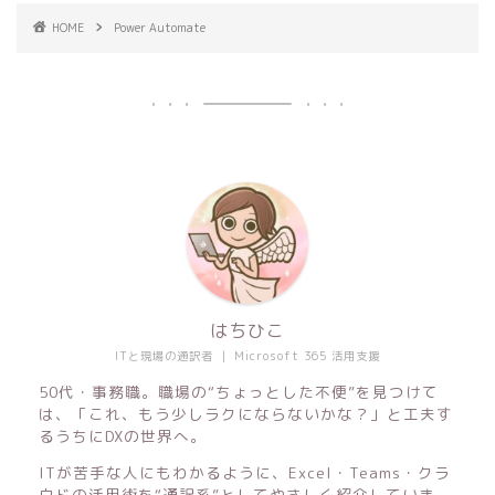
HOME
Power Automate
はちひこ
ITと現場の通訳者 ｜ Microsoft 365 活用支援
50代・事務職。職場の“ちょっとした不便”を見つけて
は、「これ、もう少しラクにならないかな？」と工夫す
るうちにDXの世界へ。
ITが苦手な人にもわかるように、Excel・Teams・クラ
ウドの活用術を“通訳系”としてやさしく紹介していま