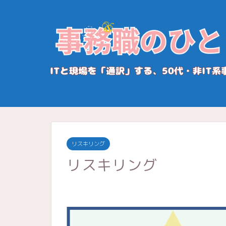
リスキリング
リスキリング