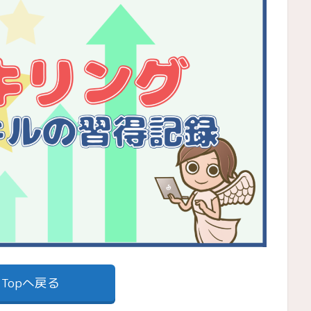
Topへ戻る