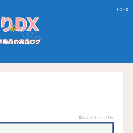
HOME
2026年5月21日