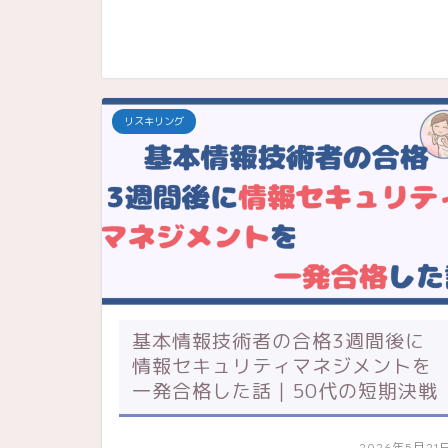
リスキリング
基本情報技術者の合格3週間後に
情報セキュリティマネジメントを
一発合格した話｜50代の短期決戦
2026年5月21