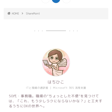
HOME
SharePoint
はちひこ
ITと現場の通訳者 ｜ Microsoft 365 活用支援
50代・事務職。職場の“ちょっとした不便”を見つけて
は、「これ、もう少しラクにならないかな？」と工夫す
るうちにDXの世界へ。